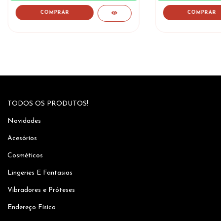
COMPRAR
TODOS OS PRODUTOS!
Novidades
Acesórios
Cosméticos
Lingeries E Fantasias
Vibradores e Próteses
Endereço Físico