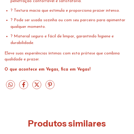
penetração confortável e satisfatória.
? Textura macia que estimula e proporciona prazer intenso.
? Pode ser usada sozinha ou com seu parceiro para apimentar
qualquer momento.
? Material seguro e fácil de limpar, garantindo higiene e
durabilidade.
Eleve suas experiências íntimas com esta prótese que combina
qualidade e prazer.
O que acontece em Vegas, fica em Vegas!
Produtos similares