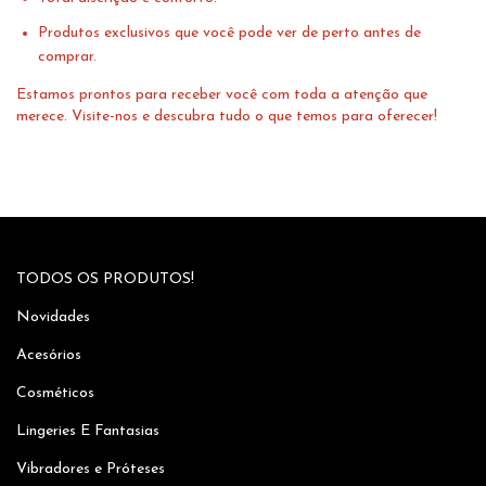
Produtos exclusivos que você pode ver de perto antes de
comprar.
Estamos prontos para receber você com toda a atenção que
merece. Visite-nos e descubra tudo o que temos para oferecer!
TODOS OS PRODUTOS!
Novidades
Acesórios
Cosméticos
Lingeries E Fantasias
Vibradores e Próteses