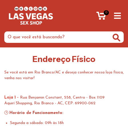
0
Endereço Físico
Se você está em Rio Branco/AC e deseja conhecer nossa loja física,
venha nos visitar!
Loja 1 -
Rua Benjamin Constant, 558, Centro - Box 1109
Aquirí Shopping, Rio Branco - AC, CEP: 69900-062
🕒
Horário de Funcionamento:
Segunda a sábado: 09h às 18h