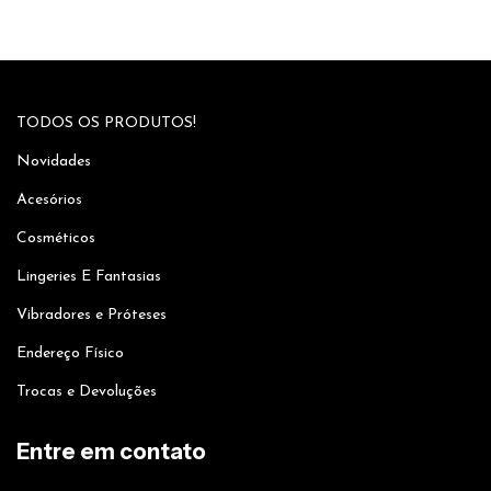
TODOS OS PRODUTOS!
Novidades
Acesórios
Cosméticos
Lingeries E Fantasias
Vibradores e Próteses
Endereço Físico
Trocas e Devoluções
Entre em contato