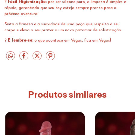
?
Fácil Higienização:
por ser silicone puro, a limpeza é simples e
rápida, garantindo que seu toy esteja sempre pronto para a
próxima aventura.
Sinta a firmeza e a suavidade de uma peça que respeita o seu
corpo e eleva o seu prazer a um novo patamar de sofisticação.
?
E lembre-se:
o que acontece em Vegas, fica em Vegas!
Produtos similares