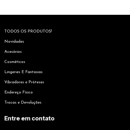
TODOS OS PRODUTOS!
Novidades
Acesórios
Cosméticos
Lingeries E Fantasias
Vibradores e Próteses
Endereço Físico
Trocas e Devoluções
Entre em contato