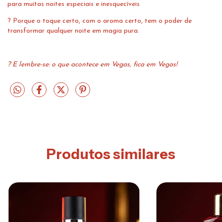
para muitas noites especiais e inesquecíveis
? Porque o toque certo, com o aroma certo, tem o poder de
transformar qualquer noite em magia pura.
? E lembre-se: o que acontece em Vegas, fica em Vegas!
Produtos similares