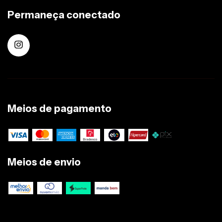
Permaneça conectado
Meios de pagamento
Meios de envio