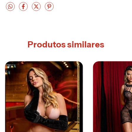
Produtos similares