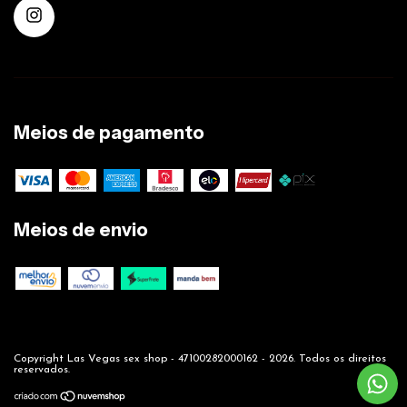
Meios de pagamento
Meios de envio
Copyright Las Vegas sex shop - 47100282000162 - 2026. Todos os direitos
reservados.