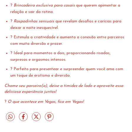
?
Brincadeira exclusiva para casais
que querem apimentar a
relação e sair da rotina.
?
Raspadinhas sensuais
que revelam desafios e carícias para
deixar a noite inesquecível.
? Estimula a criatividade e aumenta a conexão entre parceiros
com muita diversão e prazer.
? Ideal para momentos a dois, proporcionando risadas,
surpresas e orgasmos intensos.
? Perfeito para presentear e surpreender quem você ama com
um toque de erotismo e diversão.
Chame seu parceiro(a), deixe a timidez de lado e aproveite essa
deliciosa experiência juntos!
?
O que acontece em Vegas, fica em Vegas!