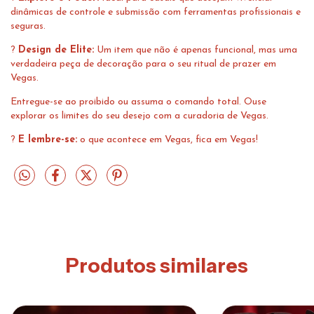
dinâmicas de controle e submissão com ferramentas profissionais e
seguras.
?
Design de Elite:
Um item que não é apenas funcional, mas uma
verdadeira peça de decoração para o seu ritual de prazer em
Vegas.
Entregue-se ao proibido ou assuma o comando total. Ouse
explorar os limites do seu desejo com a curadoria de Vegas.
?
E lembre-se:
o que acontece em Vegas, fica em Vegas!
Produtos similares