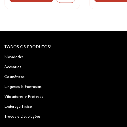
TODOS OS PRODUTOS!
Novidades
Acesórios
Cosméticos
Lingeries E Fantasias
Vibradores e Próteses
Endereço Físico
Trocas e Devoluções