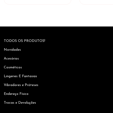
TODOS OS PRODUTOS!
Novidades
Acesórios
Cosméticos
Lingeries E Fantasias
Vibradores e Próteses
Endereço Físico
Trocas e Devoluções