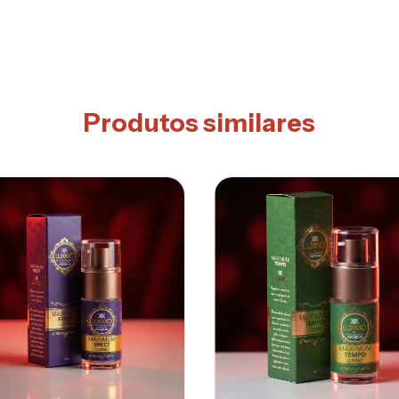
Produtos similares