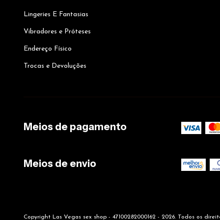
Lingeries E Fantasias
Vibradores e Próteses
Endereço Físico
Trocas e Devoluções
Meios de pagamento
Meios de envio
Copyright Las Vegas sex shop - 47100282000162 - 2026. Todos os direit