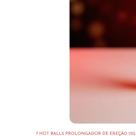
? HOT BALLS PROLONGADOR DE EREÇÃO 15G 