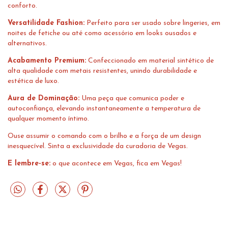
conforto.
Versatilidade Fashion:
Perfeito para ser usado sobre lingeries, em
noites de fetiche ou até como acessório em looks ousados e
alternativos.
Acabamento Premium:
Confeccionado em material sintético de
alta qualidade com metais resistentes, unindo durabilidade e
estética de luxo.
Aura de Dominação:
Uma peça que comunica poder e
autoconfiança, elevando instantaneamente a temperatura de
qualquer momento íntimo.
Ouse assumir o comando com o brilho e a força de um design
inesquecível. Sinta a exclusividade da curadoria de Vegas.
E lembre-se:
o que acontece em Vegas, fica em Vegas!