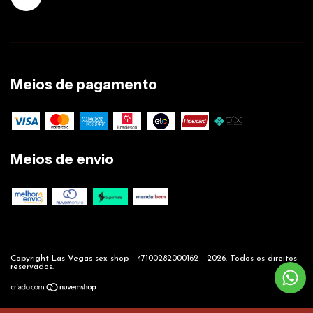
Meios de pagamento
Meios de envio
Copyright Las Vegas sex shop - 47100282000162 - 2026. Todos os direitos
reservados.