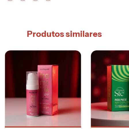
Produtos similares