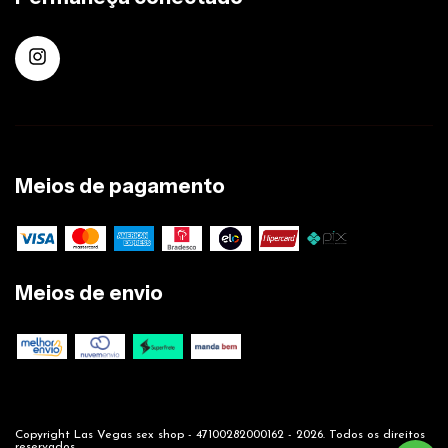
Meios de pagamento
Meios de envio
Copyright Las Vegas sex shop - 47100282000162 - 2026. Todos os direitos
reservados.