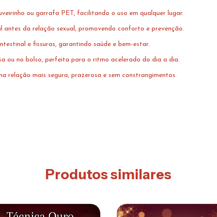
uveirinho ou garrafa PET, facilitando o uso em qualquer lugar.
al antes da relação sexual, promovendo conforto e prevenção.
ntestinal e fissuras, garantindo saúde e bem-estar.
a ou no bolso, perfeita para o ritmo acelerado do dia a dia.
ma relação mais segura, prazerosa e sem constrangimentos.
Produtos similares