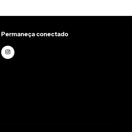
Permaneça conectado