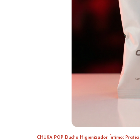
CHUKA POP Ducha Higienizador Íntimo: Pratic