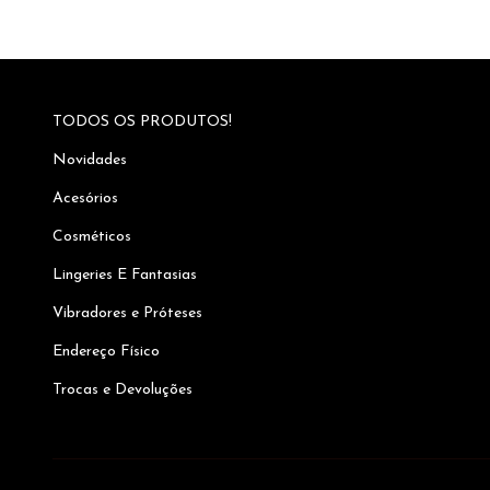
TODOS OS PRODUTOS!
Novidades
Acesórios
Cosméticos
Lingeries E Fantasias
Vibradores e Próteses
Endereço Físico
Trocas e Devoluções