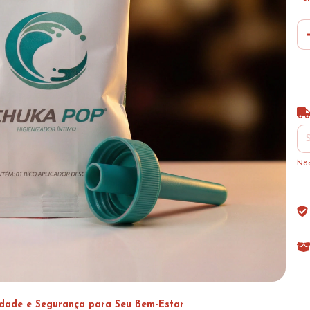
Ent
Não
idade e Segurança para Seu Bem-Estar