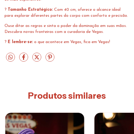
?
Tamanho Estratégico:
Com 40 cm, oferece o alcance ideal
para explorar diferentes partes do corpo com conforto e precisão.
Ouse ditar as regras e sinta o poder da dominação em suas mãos.
Descubra novas fronteiras com a curadoria de Vegas.
?
E lembre-se:
o que acontece em Vegas, fica em Vegas!
Produtos similares