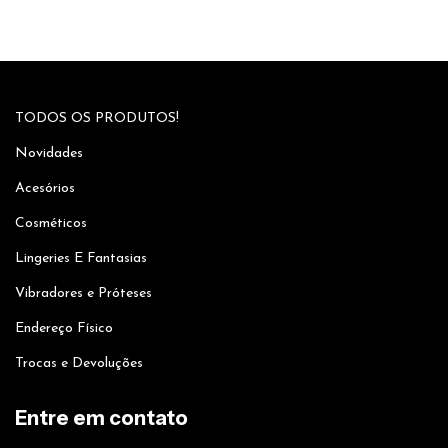
TODOS OS PRODUTOS!
Novidades
Acesórios
Cosméticos
Lingeries E Fantasias
Vibradores e Próteses
Endereço Físico
Trocas e Devoluções
Entre em contato