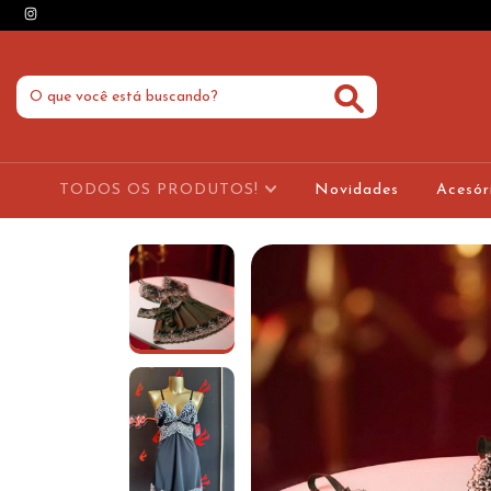
TODOS OS PRODUTOS!
Novidades
Acesór