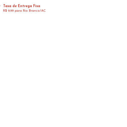
Taxa de Entrega Fixa
R$ 9,99 para Rio Branco/AC