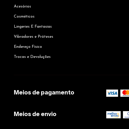
Acesórios
Cosméticos
Lingeries E Fantasias
Vibradores e Próteses
Endereço Físico
Trocas e Devoluções
Meios de pagamento
Meios de envio